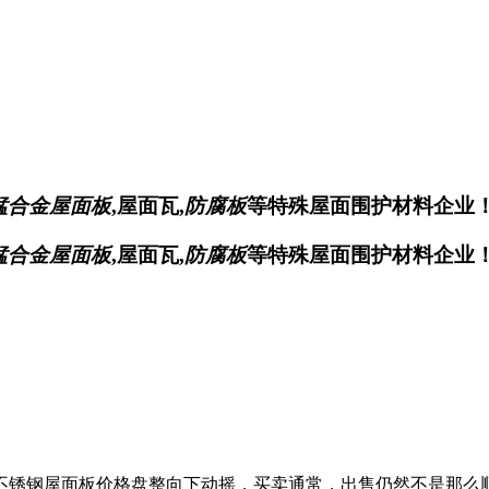
锰合金屋面板
,屋面瓦,
防腐板
等特殊屋面围护材料企业
锰合金屋面板
,屋面瓦,
防腐板
等特殊屋面围护材料企业
不锈钢屋面板价格盘整向下动摇，买卖通常，出售仍然不是那么