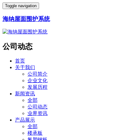
Toggle navigation
海纳屋面围护系统
公司动态
首页
关于我们
公司简介
企业文化
发展历程
新闻资讯
全部
公司动态
业界资讯
产品展示
全部
楼承板
氟塑钢板