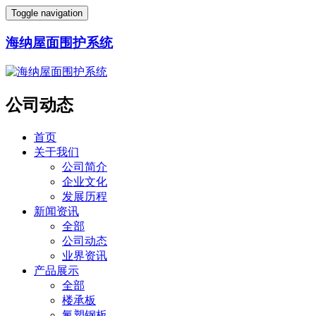
Toggle navigation
海纳屋面围护系统
公司动态
首页
关于我们
公司简介
企业文化
发展历程
新闻资讯
全部
公司动态
业界资讯
产品展示
全部
楼承板
氟塑钢板